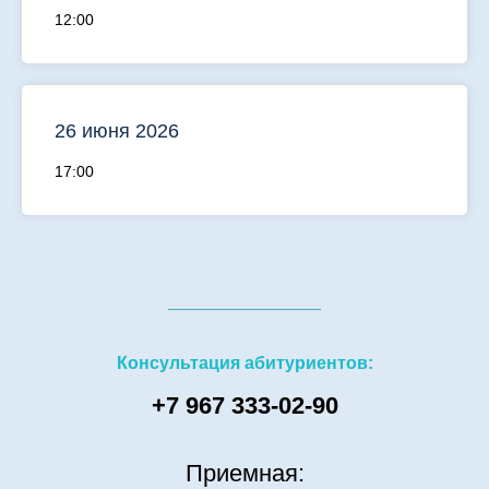
12:00
26 июня 2026
17:00
Консультация абитуриентов:
+7 967 333-02-90
Приемная: