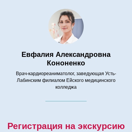
Евфалия Александровна
Кононенко
Врач-кардиореаниматолог, заведующая Усть-
Лабинским филиалом Ейского медицинского
колледжа
Регистрация на экскурсию