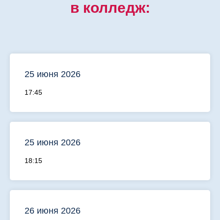
в колледж:
25 июня 2026
17:45
25 июня 2026
18:15
26 июня 2026