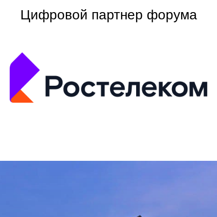
Цифровой партнер форума