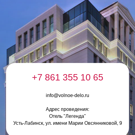
+7 861 355 10 65
info@volnoe-delo.ru
Адрес проведения:
Отель "Легенда"
Усть-Лабинск, ул. имени Марии Овсянниковой, 9