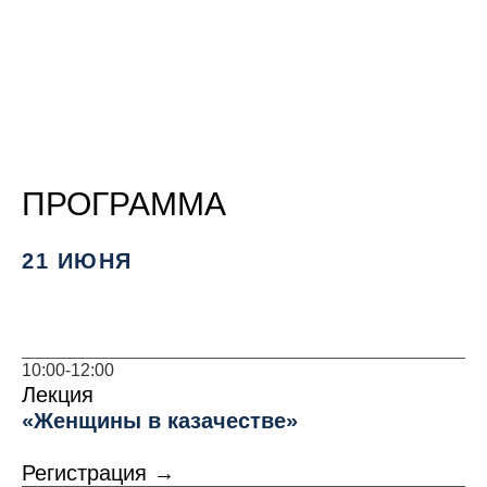
ПРОГРАММА
21 ИЮНЯ
10:00-12:00
Лекция
«Женщины в казачестве»
Регистрация →