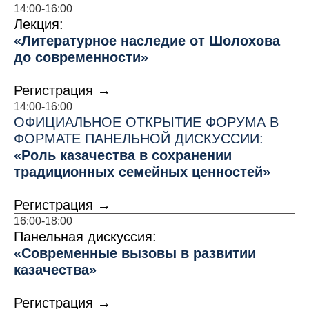
14:00-16:00
Лекция:
«Литературное наследие от Шолохова
до современности»
Регистрация →
14:00-16:00
ОФИЦИАЛЬНОЕ ОТКРЫТИЕ ФОРУМА В
ФОРМАТЕ ПАНЕЛЬНОЙ ДИСКУССИИ:
«Роль казачества в сохранении
традиционных семейных ценностей»
Регистрация →
16:00-18:00
Панельная дискуссия:
«Современные вызовы в развитии
казачества»
Регистрация →