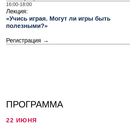
16:00-18:00
Лекция:
«Учись играя. Могут ли игры быть
полезными?»
Регистрация →
ПРОГРАММА
22 ИЮНЯ