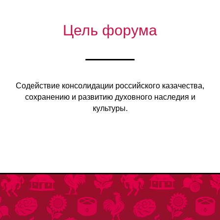
Цель форума
Содействие консолидации российского казачества,
сохранению и развитию духовного наследия и
культуры.