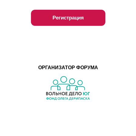
Регистрация
ОРГАНИЗАТОР ФОРУМА