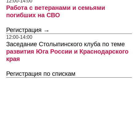
12:00-14:00
Работа с ветеранами и семьями
погибших на СВО
Регистрация →
12:00-14:00
Заседание Столыпинского клуба по теме
развития Юга России и Краснодарского
края
Регистрация
по спискам