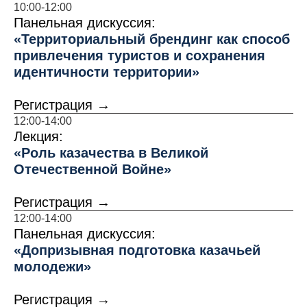
10:00-12:00
Панельная дискуссия:
«Территориальный брендинг как способ
привлечения туристов и сохранения
идентичности территории»
Регистрация
→
12:00-14:00
Лекция:
«Роль казачества в Великой
Отечественной Войне»
Регистрация →
12:00-14:00
Панельная дискуссия:
«
Допризывная подготовка казачьей
молодежи
»
Регистрация →