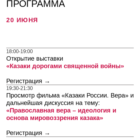
ПРОГРАММА
20 ИЮНЯ
18:00-19:00
Открытие выставки
«Казаки дорогами священной войны»
Регистрация →
19:30-21:30
Просмотр фильма «Казаки России. Вера» и
дальнейшая дискуссия на тему:
«Православная вера – идеология и
основа мировоззрения казака»
Регистрация →