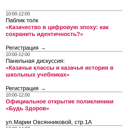
10:00-12:00
Паблик толк
«Казачество в цифровую эпоху: как
сохранить идентичность?»
Регистрация →
10:00-12:00
Панельная дискуссия:
«Казачьи классы и казачья история в
школьных учебниках»
Регистрация →
10:00-12:00
Официальное открытие поликлиники
«Будь Здоров»
ул.Марии Овсянниковой, стр.1А