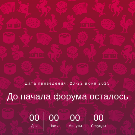
Дата проведения: 20-22 июня 2025
До начала форума осталось
00
00
00
00
Дни
Часы
Минуты
Секунды