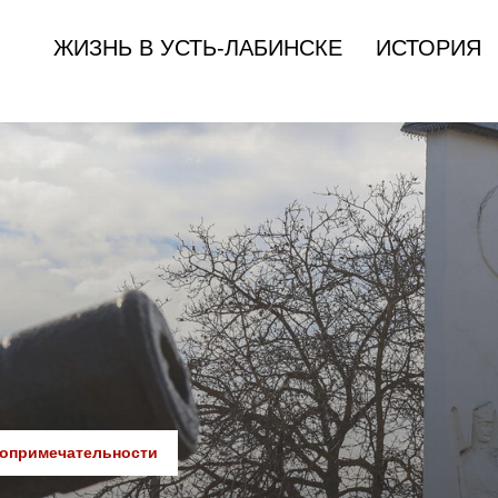
ЖИЗНЬ В УСТЬ-ЛАБИНСКЕ
ИСТОРИЯ
опримечательности