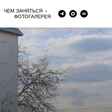
ЧЕМ ЗАНЯТЬСЯ
ФОТОГАЛЕРЕЯ