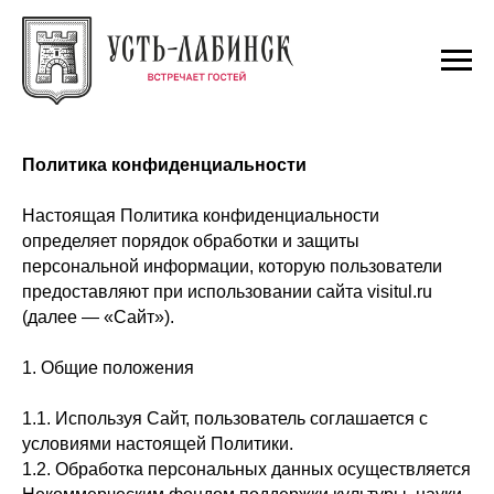
Политика конфиденциальности
Настоящая Политика конфиденциальности
определяет порядок обработки и защиты
персональной информации, которую пользователи
предоставляют при использовании сайта visitul.ru
(далее — «Сайт»).
1. Общие положения
1.1. Используя Сайт, пользователь соглашается с
условиями настоящей Политики.
1.2. Обработка персональных данных осуществляется