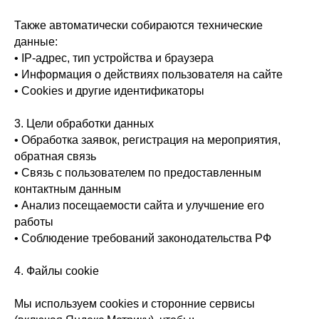
Также автоматически собираются технические
данные:
• IP-адрес, тип устройства и браузера
• Информация о действиях пользователя на сайте
• Cookies и другие идентификаторы
3. Цели обработки данных
• Обработка заявок, регистрация на мероприятия,
обратная связь
• Связь с пользователем по предоставленным
контактным данным
• Анализ посещаемости сайта и улучшение его
работы
• Соблюдение требований законодательства РФ
4. Файлы cookie
Мы используем cookies и сторонние сервисы