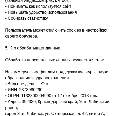
(включая Яндекс.Метрику), чтобы:
• Понимать, как используется сайт
• Повышать удобство использования
• Собирать статистику
Пользователь может отключить cookies в настройках
своего браузера.
5. Кто обрабатывает данные
Обработка персональных данных осуществляется:
Некоммерческим фондом поддержки культуры, науки,
образования и здравоохранения
«Вольное дело — Юг»
• ИНН: 2373980290
• ОГРН: 1132300004990 от 17 октября 2013 года
• Адрес: 352330, Краснодарский край, Усть-Лабинский
район,
город Усть-Лабинск, ул. Октябрьская, д. 42, литер А,