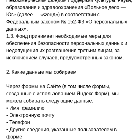
Некоммерческим фондом поддержки культуры, науки,
образования и здравоохранения «Вольное дело —
Юг» (далее — «Фонд») в соответствии с
Федеральным законом № 152-ФЗ «О персональных
данных».
1.3. Фонд принимает необходимые меры для
обеспечения безопасности персональных данных и
недопущения их разглашения третьим лицам, за
исключением случаев, предусмотренных законом.
2. Какие данные мы собираем
Через формы на Сайте (в том числе формы,
созданные с использованием Яндекс.Форм), мы
можем собирать следующие данные:
• Имя, фамилию
• Электронную почту
• Телефон
• Другие сведения, указанные пользователем в
форме