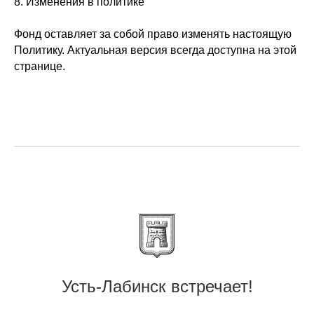
8. Изменения в политике
Фонд оставляет за собой право изменять настоящую
Политику. Актуальная версия всегда доступна на этой
странице.
Усть-Лабинск встречает!