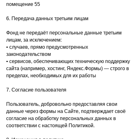
помещение 55
6. Передача данных третьим лицам
Фонд не передаёт персональные данные третьим
лицам, за исключением:
• случаев, прямо предусмотренных
законодательством
• сервисов, обеспечивающих техническую поддержку
сайта (например, хостинг, Яндекс.Формы) — строго в
пределах, необходимых для их работы
7. Согласие пользователя
Пользователь, добровольно предоставляя свои
данные через формы на Сайте, подтверждает своё
согласие на обработку персональных данных в
соответствии с настоящей Политикой.