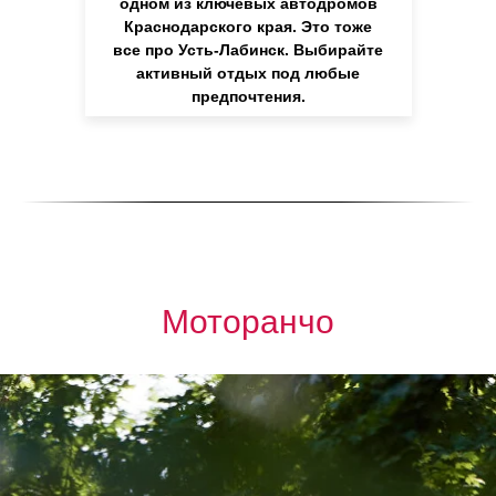
одном из ключевых автодромов
Краснодарского края. Это тоже
все про Усть-Лабинск. Выбирайте
активный отдых под любые
предпочтения.
Моторанчо