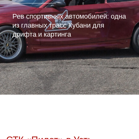
Рев спортивных автомобилей: одна
из главных трасс Кубани для
дрифта и картинга