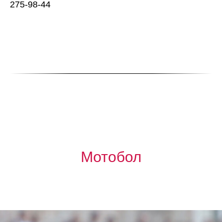
275-98-44
Мотобол