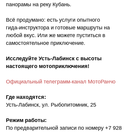
панорамы на реку Кубань.
Всё продумано: есть услуги опытного
гида‑инструктора и готовые маршруты на
любой вкус. Или же можете пуститься в
самостоятельное приключение.
Исследуйте Усть-Лабинск с высоты
настоящего мотоприключения!
Официальный телеграмм-канал МотоРанчо
Где находятся:
Усть-Лабинск, ул. Рыбопитомник, 25
Режим работы:
По предварительной записи по номеру +7 928