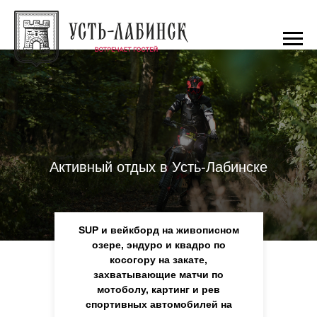
Активный отдых в Усть-Лабинске
SUP и вейкборд на живописном
озере, эндуро и квадро по
косогору на закате,
захватывающие матчи по
мотоболу, картинг и рев
спортивных автомобилей на