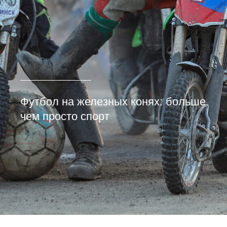
Футбол на железных конях: больше
чем просто спорт