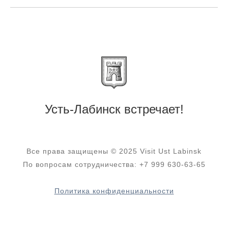
Усть-Лабинск встречает!
Все права защищены © 2025 Visit Ust Labinsk
По вопросам сотрудничества: +7 999 630-63-65
Политика конфиденциальности