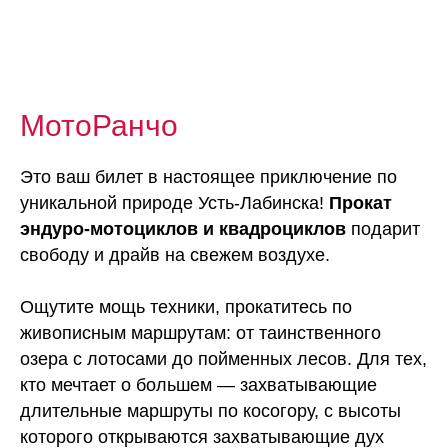
МотоРанчо
Это ваш билет в настоящее приключение по
уникальной природе Усть-Лабинска!
Прокат
эндуро-мотоциклов и квадроциклов
подарит
свободу и драйв на свежем воздухе.
Ощутите мощь техники, прокатитесь по
живописным маршрутам: от таинственного
озера с лотосами до пойменных лесов. Для тех,
кто мечтает о большем — захватывающие
длительные маршруты по косогору, с высоты
которого открываются захватывающие дух