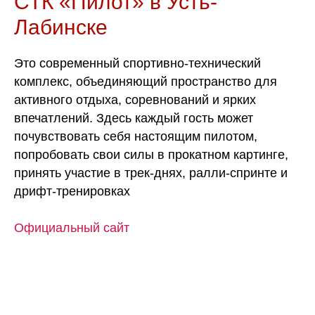
СТК «Пилот» в Усть-
Лабинске
Это современный спортивно-технический
комплекс, объединяющий пространство для
активного отдыха, соревнований и ярких
впечатлений. Здесь каждый гость может
почувствовать себя настоящим пилотом,
попробовать свои силы в прокатном картинге,
принять участие в трек-днях, ралли-спринте и
дрифт-тренировках
Официальный сайт