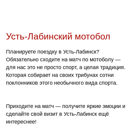
Усть-Лабинский мотобол
Планируете поездку в Усть-Лабинск?
Обязательно сходите на матч по мотоболу —
для нас это не просто спорт, а целая традиция.
Которая собирает на своих трибунах сотни
поклонников этого необычного вида спорта.
Приходите на матч — получите яркие эмоции и
сделайте свой визит в Усть-Лабинск ещё
интереснее!