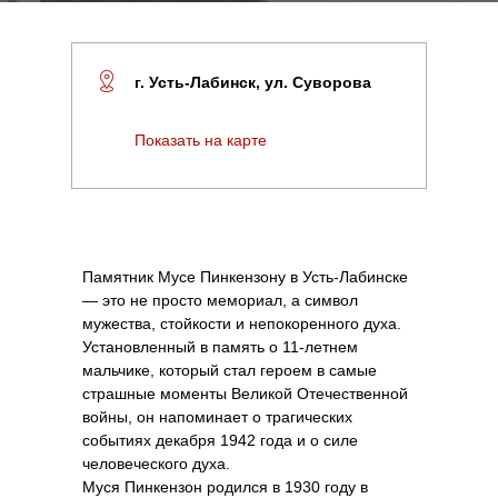
г. Усть-Лабинск, ул. Суворова
Показать на карте
Памятник Мусе Пинкензону в Усть-Лабинске
— это не просто мемориал, а символ
мужества, стойкости и непокоренного духа.
Установленный в память о 11-летнем
мальчике, который стал героем в самые
страшные моменты Великой Отечественной
войны, он напоминает о трагических
событиях декабря 1942 года и о силе
человеческого духа.
Муся Пинкензон родился в 1930 году в