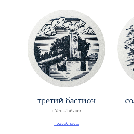
третий бастион
со
г. Усть-Лабинск
Подробнее...