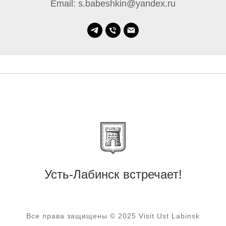
Email: s.babeshkin@yandex.ru
Усть-Лабинск встречает!
Все права защищены © 2025 Visit Ust Labinsk