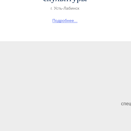
г. Усть-Лабинск
Подробнее...
спец