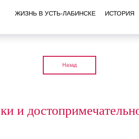
ЖИЗНЬ В УСТЬ-ЛАБИНСКЕ
ИСТОРИЯ
Назад
ки и достопримечательн