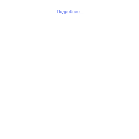
Подробнее...