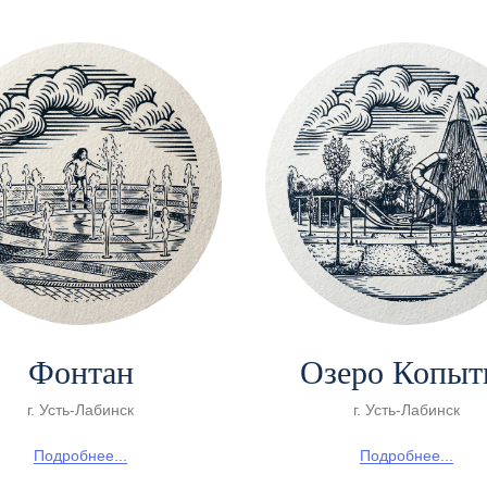
Фонтан
Озеро Копыт
г. Усть-Лабинск
г. Усть-Лабинск
Подробнее...
Подробнее...