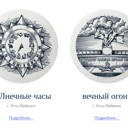
Лнечные часы
вечный огон
г. Усть-Лабинск
г. Усть-Лабинск
Подробнее...
Подробнее...