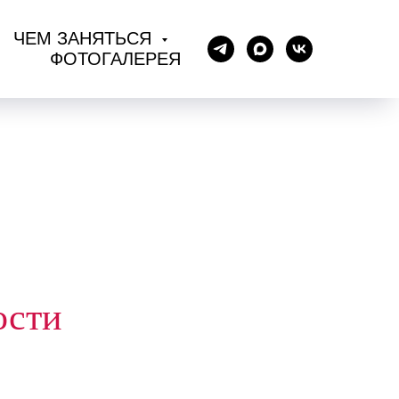
ЧЕМ ЗАНЯТЬСЯ
ФОТОГАЛЕРЕЯ
ости