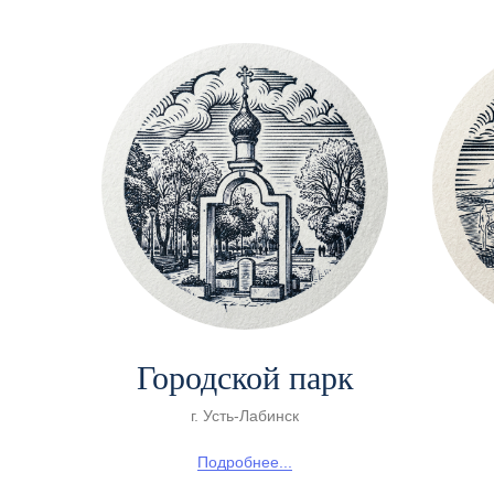
Городской парк
г. Усть-Лабинск
Подробнее...