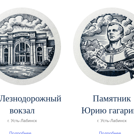
Лезнодорожный
Памятник
вокзал
Юрию гагари
г. Усть-Лабинск
г. Усть-Лабинск
Подробнее...
Подробнее...