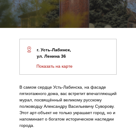
г. Усть-Лабинск,
ул. Ленина 36
Показать на карте
В самом сердце Усть-Лабинска, на фасаде
пятиэтажного дома, вас встретит впечатляющий
мурал, посвящённый великому русскому
полководцу Александру Васильевичу Суворову.
Этот арт-объект не только украшает город, но и
напоминает о богатом историческом наследии
города.