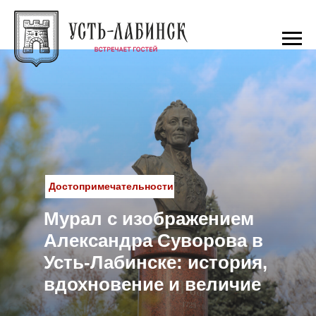
Достопримечательности
Мурал с изображением
Александра Суворова в
Усть-Лабинске: история,
вдохновение и величие