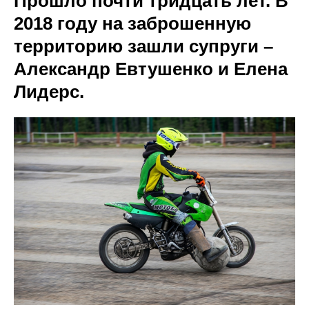
Прошло почти тридцать лет. В
2018 году на заброшенную
территорию зашли супруги –
Александр Евтушенко и Елена
Лидерс.