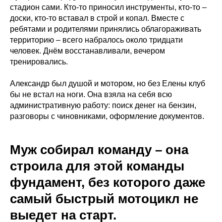
стадион сами. Кто-то приносил инструменты, кто-то –
доски, кто-то вставал в строй и копал. Вместе с
ребятами и родителями принялись облагораживать
территорию – всего набралось около тридцати
человек. Днём восстанавливали, вечером
тренировались.
Александр был душой и мотором, но без Елены клуб
бы не встал на ноги. Она взяла на себя всю
административную работу: поиск денег на бензин,
разговоры с чиновниками, оформление документов.
Муж собирал команду – она
строила для этой команды
фундамент, без которого даже
самый быстрый мотоцикл не
выедет на старт.