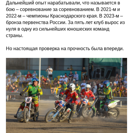
Дальнейший опыт нарабатывали, что называется в
бою – соревнование за соревнованием. В 2021-м и
2022-м – чемпионы Краснодарского края. В 2023-м –
бронза первенства России. За пять лет клуб вырос из
нуля в одну из сильнейших юношеских команд
страны.
Но настоящая проверка на прочность была впереди.