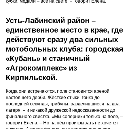
кубки, медали – всё на свете, – говорит Елена.
Усть-Лабинский район –
единственное место в крае, где
действуют сразу два сильных
мотобольных клуба: городская
«Кубань» и станичный
«Агрокомплекс» из
Кирпильской.
Когда они встречаются, поле становится ареной
настоящего дерби. Жёсткие стыки, гонка до
последней секунды, трибуны, разделившиеся на два
лагеря, – и никакой дружеской недосказанности до
финального свистка. «Мы соперники только на поле, –
говорит Елена. – Но на нём проигрывать не хочется