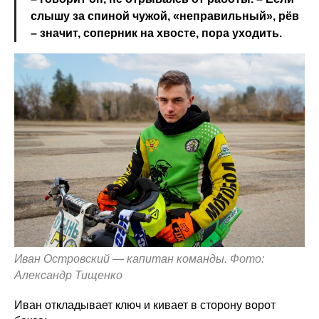
слышу за спиной чужой, «неправильный», рёв
– значит, соперник на хвосте, пора уходить.
Иван Островский — капитан команды. Фото:
Александр Тищенко
Иван откладывает ключ и кивает в сторону ворот