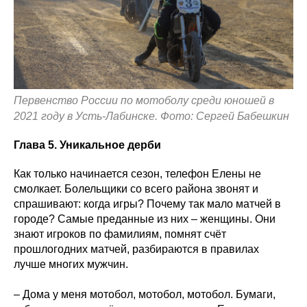
Первенство России по мотоболу среди юношей в
2021 году в Усть-Лабинске. Фото: Сергей Бабешкин
Глава 5. Уникальное дерби
Как только начинается сезон, телефон Елены не
смолкает. Болельщики со всего района звонят и
спрашивают: когда игры? Почему так мало матчей в
городе? Самые преданные из них – женщины. Они
знают игроков по фамилиям, помнят счёт
прошлогодних матчей, разбираются в правилах
лучше многих мужчин.
– Дома у меня мотобол, мотобол, мотобол. Бумаги,