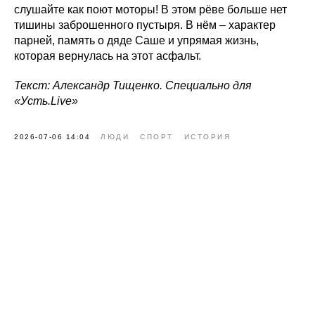
слушайте как поют моторы! В этом рёве больше нет
тишины заброшенного пустыря. В нём – характер
парней, память о дяде Саше и упрямая жизнь,
которая вернулась на этот асфальт.
Текст: Александр Тищенко. Специально для
«Усть.Live»
2026-07-06 14:04
ЛЮДИ
СПОРТ
ИСТОРИЯ