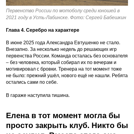
Первенство России по мотоболу среди юношей в
2021 году в Усть-Лабинске. Фото: Сергей Бабешкин
Глава 4. Серебро на характере
В июне 2025 года Александра Евтушенко не стало.
Внезапно. За несколько недель до решающих игр
первенства России. Команда осталась без основателя
– без человека, который собирал их по вечерам и
мотивировал с бровки. Тренера на тот момент тоже
не было: прежний ушёл, нового ещё не нашли. Ребята
остались сами по себе.
В гараже наступила тишина.
Елена в тот момент могла бы
просто закрыть клуб. Никто бы