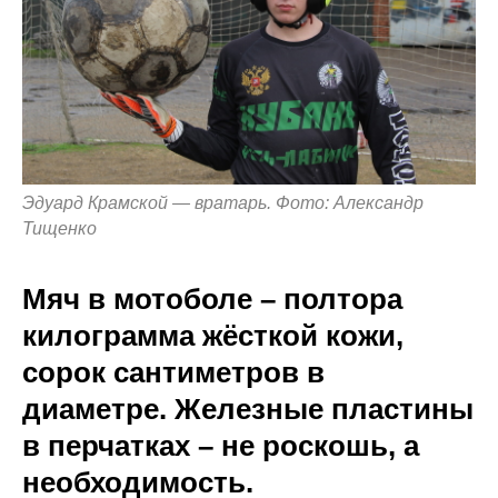
Эдуард Крамской — вратарь. Фото: Александр
Тищенко
Мяч в мотоболе – полтора
килограмма жёсткой кожи,
сорок сантиметров в
диаметре. Железные пластины
в перчатках – не роскошь, а
необходимость.