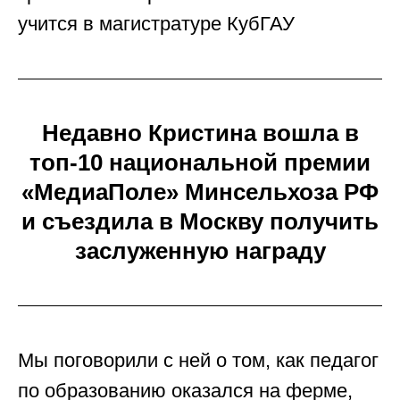
учится в магистратуре КубГАУ
Недавно Кристина вошла в
топ‑10 национальной премии
«МедиаПоле» Минсельхоза РФ
и съездила в Москву получить
заслуженную награду
Мы поговорили с ней о том, как педагог
по образованию оказался на ферме,