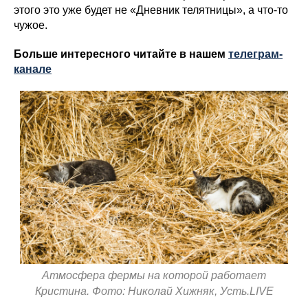
этого это уже будет не «Дневник телятницы», а что-то
чужое.
Больше интересного читайте в нашем
телеграм-
канале
Атмосфера фермы на которой работает
Кристина. Фото: Николай Хижняк, Усть.LIVE