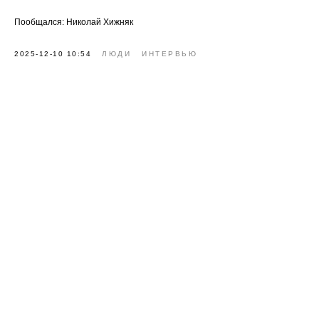
Пообщался: Николай Хижняк
2025-12-10 10:54
ЛЮДИ
ИНТЕРВЬЮ