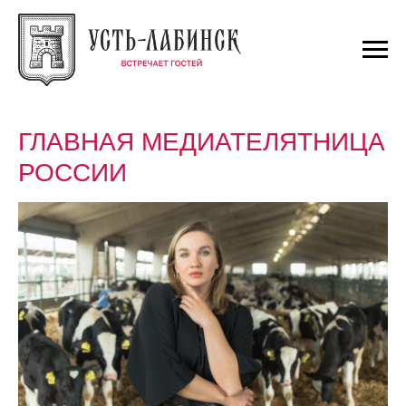
ГЛАВНАЯ МЕДИАТЕЛЯТНИЦА
РОССИИ