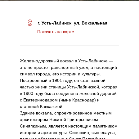
г. Усть-Лабинск, ул. Вокзальная
Показать на карте
Железнодорожный вокзал в Усть-Лабинске —
это не просто транспортный узел, а настоящий
символ города, его истории и культуры.
Построенный в 1901 году, он стал важной
частью жизни станицы Усть-Лабинской, которая
в 1900 году была соединена железной дорогой
с Екатеринодаром (ныне Краснодар) и
станцией Кавказской.
Здание вокзала, спроектированное местным
архитектором Никитой Григорьевичем
Синяпкиным, является настоящим памятником
истории и архитектуры. Синяпкин, сын есаула,