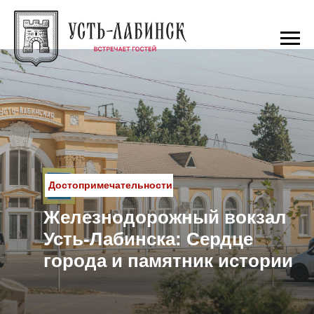
Достопримечательности
Железнодорожный вокзал
Усть-Лабинска: Сердце
города и памятник истории